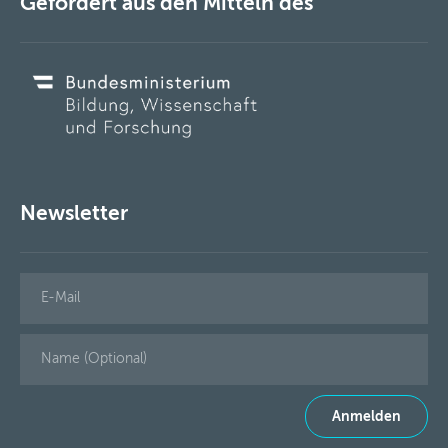
Gefördert aus den Mitteln des
Newsletter