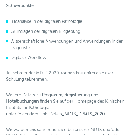
Schwerpunkte:
Bildanalyse in der digitalen Pathologie
Grundlagen der digitalen Bildgebung
Wissenschaftliche Anwendungen und Anwendungen in der
Diagnostik
Digitaler Workflow
Teilnehmer der MDTS 2020 können kostenfrei an dieser
Schulung teilnehmen.
Weitere Details zu
Programm
,
Registrierung
und
Hotelbuchungen
finden Sie auf der Homepage des Klinischen
Instituts für Pathologie
unter folgendem Link:
Details_MDTS_DPIATS_2020
Wir würden uns sehr freuen, Sie bei unserer MDTS und/oder