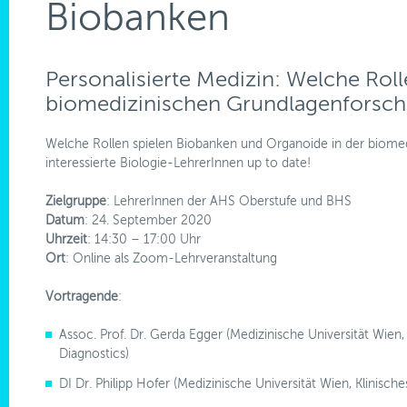
Biobanken
Personalisierte Medizin: Welche Rol
biomedizinischen Grundlagenforsch
Welche Rollen spielen Biobanken und Organoide in der biome
interessierte Biologie-LehrerInnen up to date!
Zielgruppe
: LehrerInnen der AHS Oberstufe und BHS
Datum
: 24. September 2020
Uhrzeit
: 14:30 – 17:00 Uhr
Ort
: Online als Zoom-Lehrveranstaltung
Vortragende
:
Assoc. Prof. Dr. Gerda Egger (Medizinische Universität Wien, 
Diagnostics)
DI Dr. Philipp Hofer (Medizinische Universität Wien, Klinisches