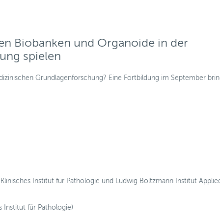
len Biobanken und Organoide in der
ung spielen
dizinischen Grundlagenforschung? Eine Fortbildung im September brin
Klinisches Institut für Pathologie und Ludwig Boltzmann Institut Applie
 Institut für Pathologie)