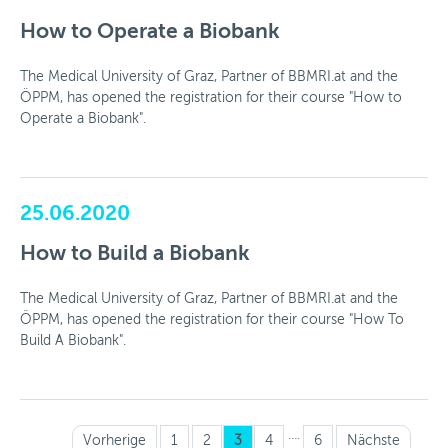
How to Operate a Biobank
The Medical University of Graz, Partner of BBMRI.at and the
ÖPPM, has opened the registration for their course "How to
Operate a Biobank".
25.06.2020
How to Build a Biobank
The Medical University of Graz, Partner of BBMRI.at and the
ÖPPM, has opened the registration for their course "How To
Build A Biobank".
....
Vorherige
1
2
3
4
6
Nächste