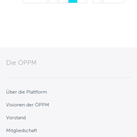
Die ÖPPM
Über die Plattform
Visionen der ÖPPM
Vorstand
Mitgliedschaft