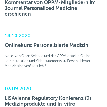
Kommentar von ÖPPM-Mitgliedern im
Journal Personalized Medicine
erschienen
14.10.2020
Onlinekurs: Personalisierte Medizin
Neue, von Open Science und der ÖPPM erstellte Online-
Lernmaterialien und Videostatements zu Personalisierter
Medizin sind veröffentlicht!
03.09.2020
LISAvienna Regulatory Konferenz für
Medizinprodukte und In-vitro