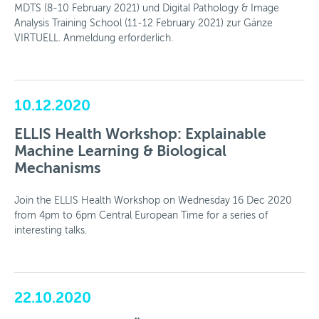
MDTS (8-10 February 2021) und Digital Pathology & Image
Analysis Training School (11-12 February 2021) zur Gänze
VIRTUELL. Anmeldung erforderlich.
10.12.2020
ELLIS Health Workshop: Explainable
Machine Learning & Biological
Mechanisms
Join the ELLIS Health Workshop on Wednesday 16 Dec 2020
from 4pm to 6pm Central European Time for a series of
interesting talks.
22.10.2020