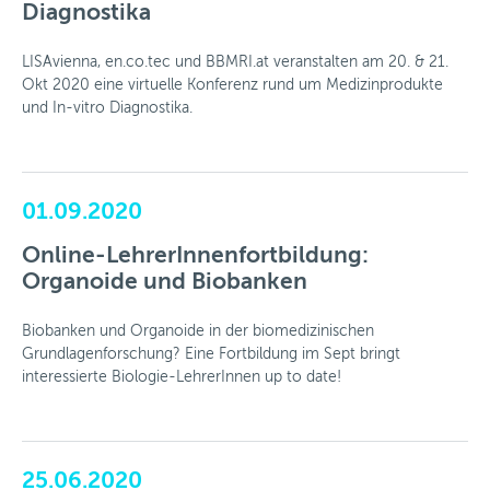
Diagnostika
LISAvienna, en.co.tec und BBMRI.at veranstalten am 20. & 21.
Okt 2020 eine virtuelle Konferenz rund um Medizinprodukte
und In-vitro Diagnostika.
01.09.2020
Online-LehrerInnenfortbildung:
Organoide und Biobanken
Biobanken und Organoide in der biomedizinischen
Grundlagenforschung? Eine Fortbildung im Sept bringt
interessierte Biologie-LehrerInnen up to date!
25.06.2020