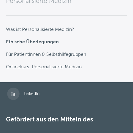
Personalisierte Medizin
Was ist Personalisierte Medizin?
Ethische Überlegungen
Für PatientInnen & Selbsthilfegruppen
Onlinekurs: Personalisierte Medizin
Folgen Sie uns auf
LinkedIn
Gefördert aus den Mitteln des