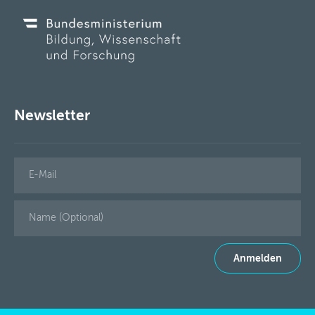
Newsletter