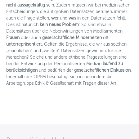
nicht aussagekräftig
sein. Zudem müssen wir bei medizinischen
Entscheidungen, die auf großen Datensätzen beruhen, immer
auch die Frage stellen,
wer
und
was
in den Datensätzen
fehlt
.
Dies ist natürlich
kein neues Problem
: So sind etwa in
Datensätzen über die Nebenwirkungen von Medikamenten
Frauen
oder auch
gesellschaftliche Minderheiten
oft
unterrepräsentiert
. Gelten die Ergebnisse, die wir aus solchen
„männlichen“ und „weißen“ Datensätzen gewinnen, für alle
Menschen? Solche und andere ethische Fragestellungen sind
bei der Entwicklung der Personalisierten Medizin
laufend zu
berücksichtigen
und bedürfen der
gesellschaftlichen Diskussion
.
Innerhalb der ÖPPM beschäftigt sich insbesondere die
Arbeitsgruppe Ethik & Gesellschaft mit Fragen dieser Art.