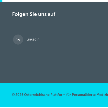
Folgen Sie uns auf
LinkedIn
© 2026 Österreichische Plattform für Personalisierte Medizi