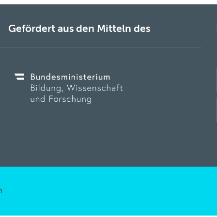
Gefördert aus den Mitteln des
n