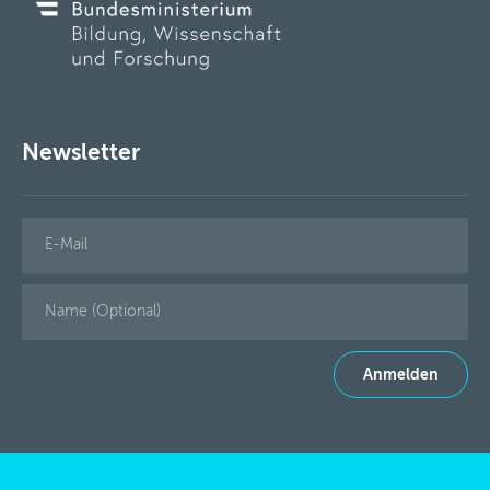
Newsletter