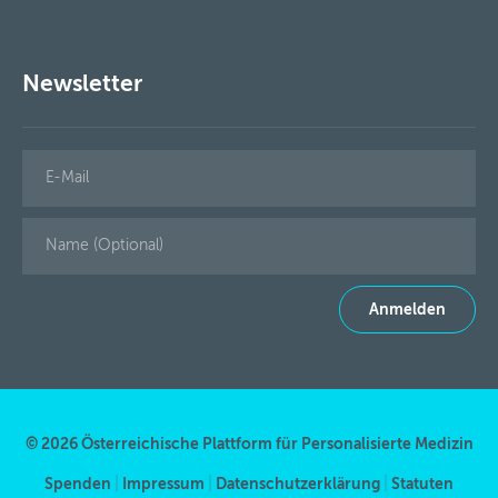
Newsletter
© 2026 Österreichische Plattform für Personalisierte Medizin
Spenden
|
Impressum
|
Datenschutzerklärung
|
Statuten