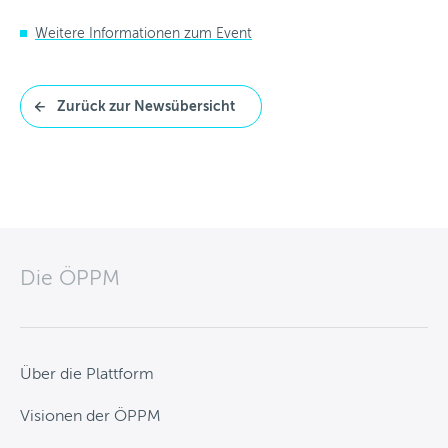
Weitere Informationen zum Event
Zurück zur Newsübersicht
Die ÖPPM
Über die Plattform
Visionen der ÖPPM