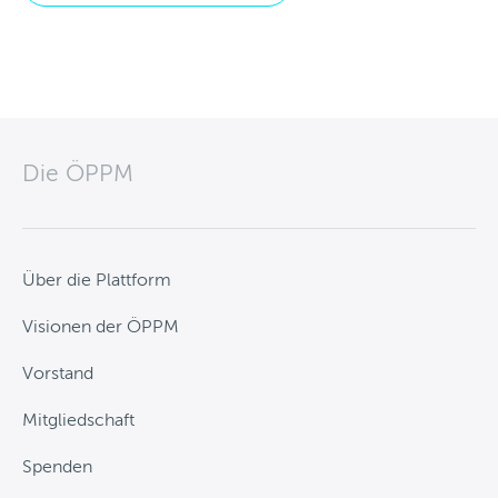
Die ÖPPM
Über die Plattform
Visionen der ÖPPM
Vorstand
Mitgliedschaft
Spenden