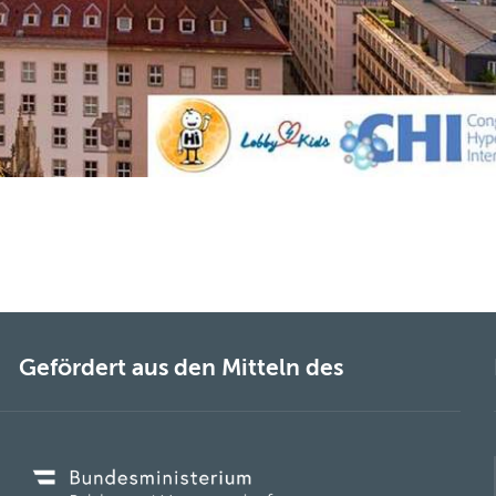
Gefördert aus den Mitteln des