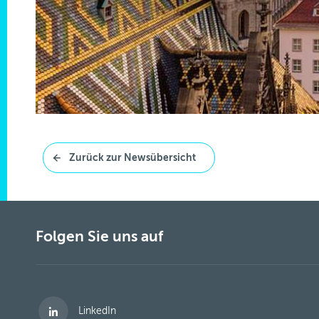
Zurück zur Newsübersicht
Folgen Sie uns auf
LinkedIn