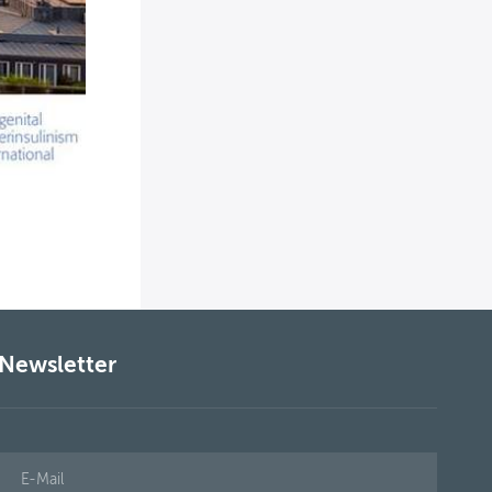
Newsletter