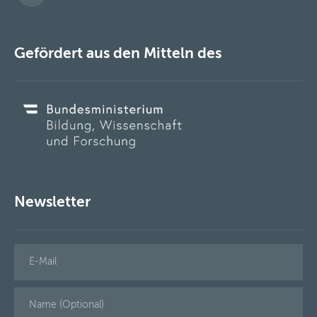
Gefördert aus den Mitteln des
Newsletter