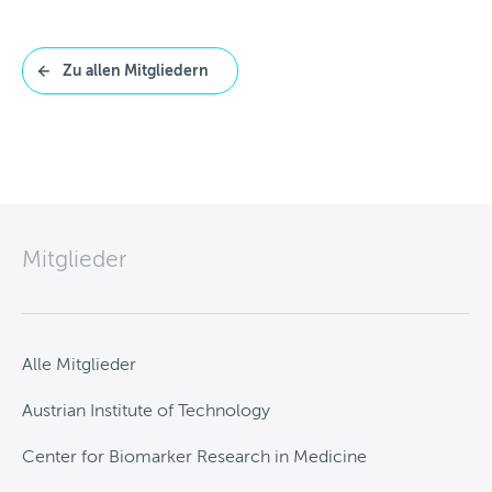
Arbeitsgruppen
Aktivitäten
Zu allen Mitgliedern
Fördermöglichkeiten
News
Kontakt
Mitglieder
Alle Mitglieder
Austrian Institute of Technology
Center for Biomarker Research in Medicine